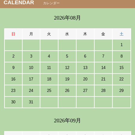
CALENDAR
カレンダー
2026年08月
日
月
火
水
木
金
土
1
2
3
4
5
6
7
8
9
10
11
12
13
14
15
16
17
18
19
20
21
22
23
24
25
26
27
28
29
30
31
2026年09月