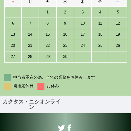
日
月
火
水
木
金
土
1
2
3
4
5
6
7
8
9
10
11
12
13
14
15
16
17
18
19
20
21
22
23
24
25
26
27
28
29
30
担当者不在の為、全ての業務をお休みします
発送定休日
お休み
カクタス・ニシオンライ
ン