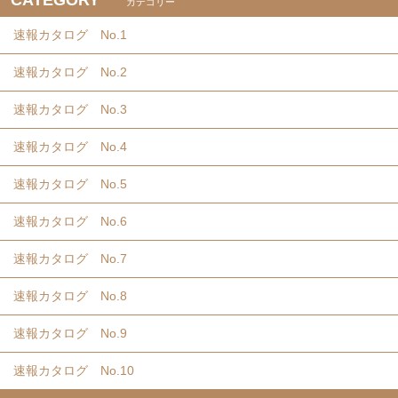
CATEGORY
カテゴリー
速報カタログ No.1
速報カタログ No.2
速報カタログ No.3
速報カタログ No.4
速報カタログ No.5
速報カタログ No.6
速報カタログ No.7
速報カタログ No.8
速報カタログ No.9
速報カタログ No.10