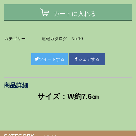
カートに入れる
カテゴリー
速報カタログ No.10
ツイートする
シェアする
商品詳細
サイズ：W約7.6㎝