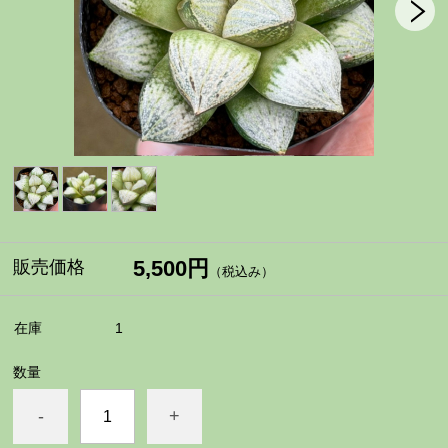
5,500円
販売価格
（税込み）
在庫
1
数量
-
+