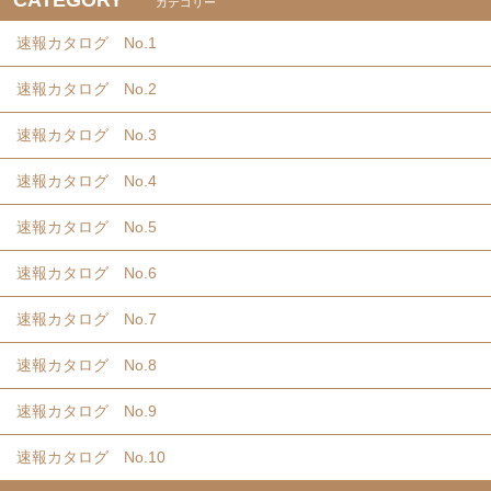
CATEGORY
カテゴリー
速報カタログ No.1
速報カタログ No.2
速報カタログ No.3
速報カタログ No.4
速報カタログ No.5
速報カタログ No.6
速報カタログ No.7
速報カタログ No.8
速報カタログ No.9
速報カタログ No.10