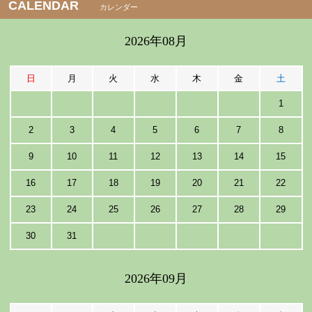
CALENDAR
カレンダー
2026年08月
日
月
火
水
木
金
土
1
2
3
4
5
6
7
8
9
10
11
12
13
14
15
16
17
18
19
20
21
22
23
24
25
26
27
28
29
30
31
2026年09月