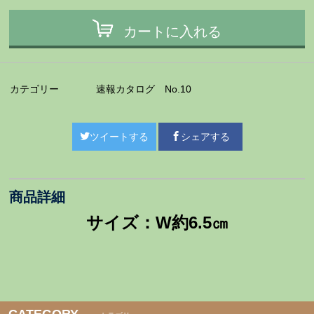
カートに入れる
カテゴリー
速報カタログ No.10
ツイートする
シェアする
商品詳細
サイズ：W約6.5㎝