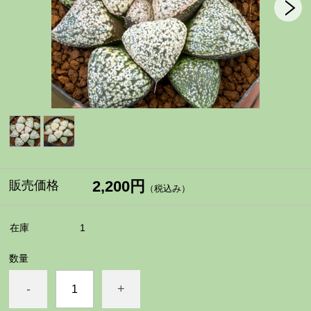
2,200円
販売価格
（税込み）
在庫
1
数量
-
+