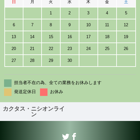
日
月
火
水
木
金
土
1
2
3
4
5
6
7
8
9
10
11
12
13
14
15
16
17
18
19
20
21
22
23
24
25
26
27
28
29
30
担当者不在の為、全ての業務をお休みします
発送定休日
お休み
カクタス・ニシオンライ
ン