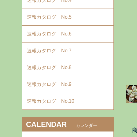
速報カタログ No.4
速報カタログ No.5
速報カタログ No.6
速報カタログ No.7
速報カタログ No.8
速報カタログ No.9
速報カタログ No.10
CALENDAR
カレンダー