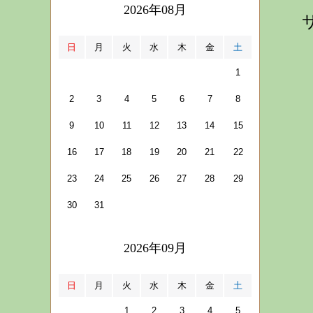
2026年08月
日
月
火
水
木
金
土
1
2
3
4
5
6
7
8
9
10
11
12
13
14
15
16
17
18
19
20
21
22
23
24
25
26
27
28
29
30
31
2026年09月
日
月
火
水
木
金
土
1
2
3
4
5