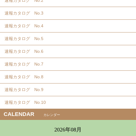
速報カタログ No.2
速報カタログ No.3
速報カタログ No.4
速報カタログ No.5
速報カタログ No.6
速報カタログ No.7
速報カタログ No.8
速報カタログ No.9
速報カタログ No.10
CALENDAR
カレンダー
2026年08月