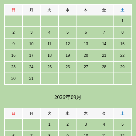
日
月
火
水
木
金
土
1
2
3
4
5
6
7
8
9
10
11
12
13
14
15
16
17
18
19
20
21
22
23
24
25
26
27
28
29
30
31
2026年09月
日
月
火
水
木
金
土
1
2
3
4
5
6
7
8
9
10
11
12