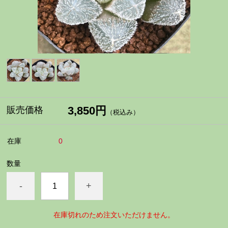
3,850円
販売価格
（税込み）
在庫
0
数量
-
+
在庫切れのため注文いただけません。