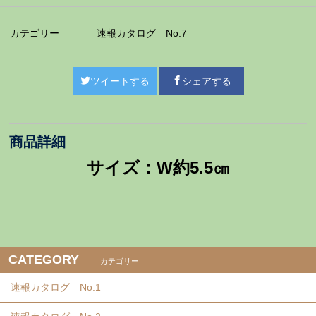
カテゴリー
速報カタログ No.7
ツイートする
シェアする
商品詳細
サイズ：W約5.5㎝
CATEGORY
カテゴリー
速報カタログ No.1