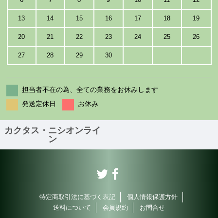
13
14
15
16
17
18
19
20
21
22
23
24
25
26
27
28
29
30
担当者不在の為、全ての業務をお休みします
発送定休日
お休み
カクタス・ニシオンライ
ン
特定商取引法に基づく表記
個人情報保護方針
送料について
会員規約
お問合せ