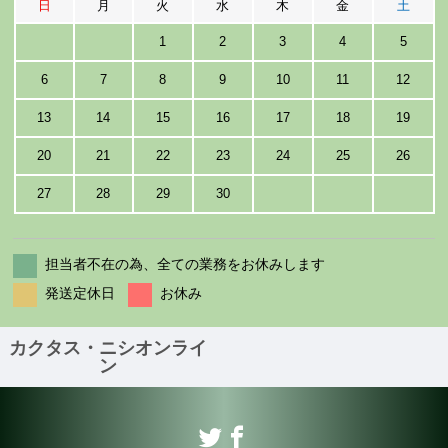
日
月
火
水
木
金
土
1
2
3
4
5
6
7
8
9
10
11
12
13
14
15
16
17
18
19
20
21
22
23
24
25
26
27
28
29
30
担当者不在の為、全ての業務をお休みします
発送定休日
お休み
カクタス・ニシオンライ
ン