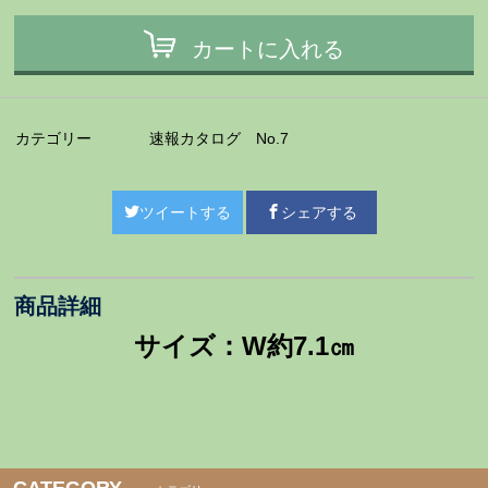
カートに入れる
カテゴリー
速報カタログ No.7
ツイートする
シェアする
商品詳細
サイズ：W約7.1㎝