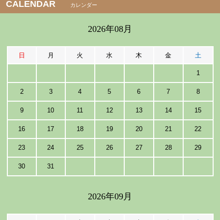
CALENDAR
カレンダー
2026年08月
日
月
火
水
木
金
土
1
2
3
4
5
6
7
8
9
10
11
12
13
14
15
16
17
18
19
20
21
22
23
24
25
26
27
28
29
30
31
2026年09月