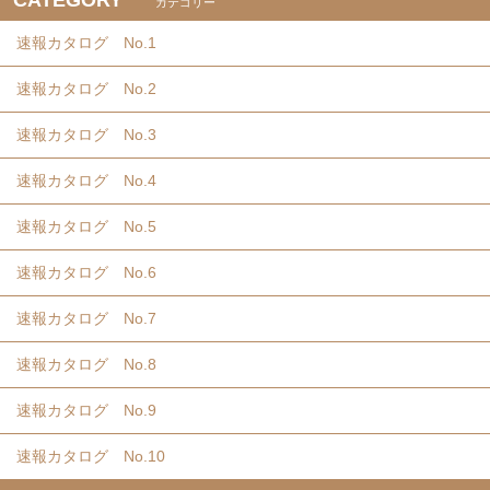
CATEGORY
カテゴリー
速報カタログ No.1
速報カタログ No.2
速報カタログ No.3
速報カタログ No.4
速報カタログ No.5
速報カタログ No.6
速報カタログ No.7
速報カタログ No.8
速報カタログ No.9
速報カタログ No.10