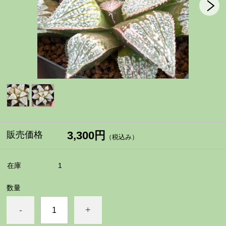
3,300円
販売価格
（税込み）
在庫
1
数量
-
+