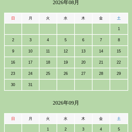
2026年08月
日
月
火
水
木
金
土
1
2
3
4
5
6
7
8
9
10
11
12
13
14
15
16
17
18
19
20
21
22
23
24
25
26
27
28
29
30
31
2026年09月
日
月
火
水
木
金
土
1
2
3
4
5