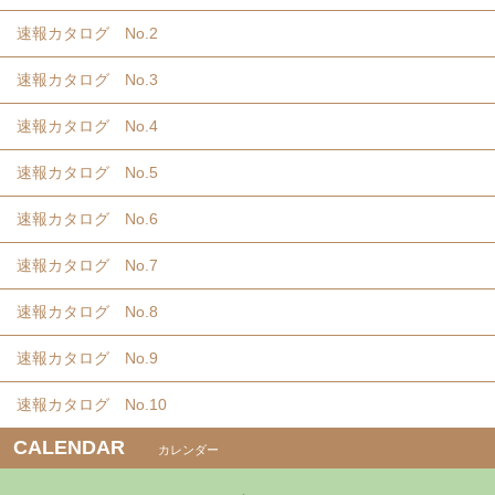
速報カタログ No.2
速報カタログ No.3
速報カタログ No.4
速報カタログ No.5
速報カタログ No.6
速報カタログ No.7
速報カタログ No.8
速報カタログ No.9
速報カタログ No.10
CALENDAR
カレンダー