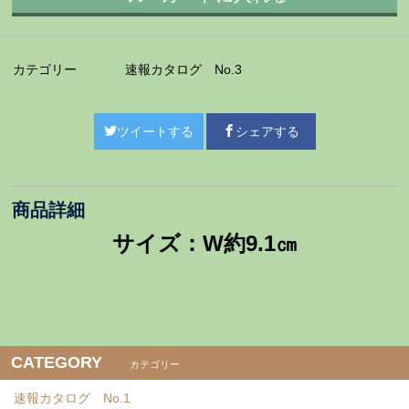
カテゴリー
速報カタログ No.3
ツイートする
シェアする
商品詳細
サイズ：W約9.1㎝
CATEGORY
カテゴリー
速報カタログ No.1