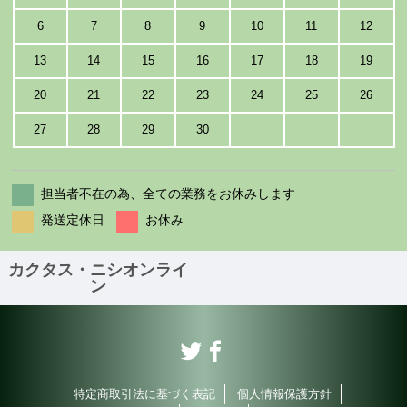
6
7
8
9
10
11
12
13
14
15
16
17
18
19
20
21
22
23
24
25
26
27
28
29
30
担当者不在の為、全ての業務をお休みします
発送定休日
お休み
カクタス・ニシオンライ
ン
特定商取引法に基づく表記
個人情報保護方針